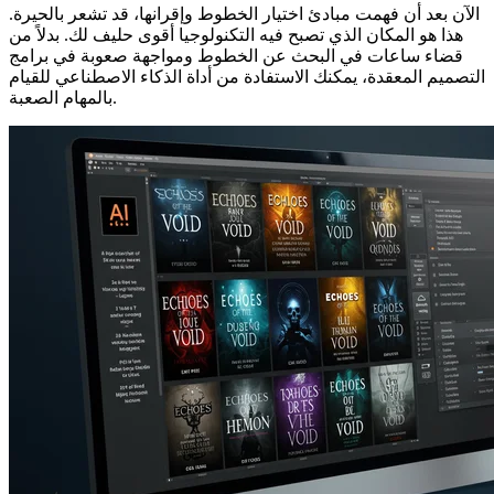
الآن بعد أن فهمت مبادئ اختيار الخطوط وإقرانها، قد تشعر بالحيرة.
هذا هو المكان الذي تصبح فيه التكنولوجيا أقوى حليف لك. بدلاً من
قضاء ساعات في البحث عن الخطوط ومواجهة صعوبة في برامج
التصميم المعقدة، يمكنك الاستفادة من أداة الذكاء الاصطناعي للقيام
بالمهام الصعبة.