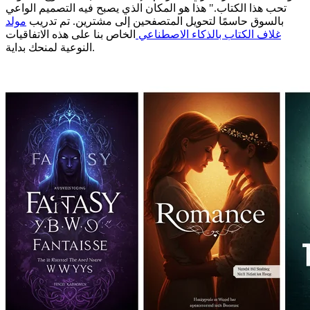
تحب هذا الكتاب." هذا هو المكان الذي يصبح فيه التصميم الواعي
بالسوق حاسمًا لتحويل المتصفحين إلى مشترين. تم تدريب
مولد
غلاف الكتاب بالذكاء الاصطناعي
الخاص بنا على هذه الاتفاقيات
النوعية لمنحك بداية.