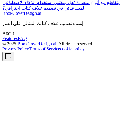
يتقاطع مع أنواع متعددة؟
هل يمكنني استخدام الذكاء الاصطناعي
لمساعدتي في تصميم غلاف كتاب احترافي؟
BookCoverDesign.ai
إنشاء تصميم غلاف كتابك المثالي على الفور.
About
Features
FAQ
© 2025
BookCoverDesign.ai
, All rights reserved
Privacy Policy
Terms of Service
cookie policy