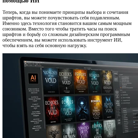
помощью ИИ
Теперь, когда вы понимаете принципы выбора и сочетания
шрифтов, вы можете почувствовать себя подавленным.
Именно здесь технология становится вашим самым мощным
союзником. Вместо того чтобы тратить часы на поиск
шрифтов и борьбу со сложным дизайнерским программным
обеспечением, вы можете использовать инструмент ИИ,
чтобы взять на себя основную нагрузку.