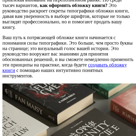
тысяч вариантов,
как оформить обложку книги?
Это
руководство раскроет секреты типографики обложки книги,
давая вам уверенность в выборе шрифтов, которые не только
выглядят профессионально, но и помогают продать вашу
книгу.
Ваш путь к потрясающей обложке книги начинается с
понимания силы типографики. Это больше, чем просто буквы
на странице; это визуальный голос вашей истории. Это
руководство вооружит вас знаниями для принятия
обоснованных решений, и вы сможете немедленно применить
эти принципы на практике, когда будете
создавать обложку
книги
с помощью наших интуитивно понятных
инструментов.