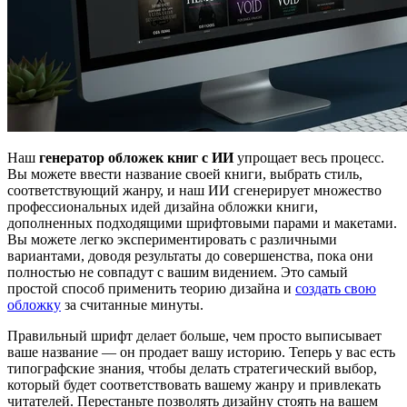
Наш
генератор обложек книг с ИИ
упрощает весь процесс.
Вы можете ввести название своей книги, выбрать стиль,
соответствующий жанру, и наш ИИ сгенерирует множество
профессиональных идей дизайна обложки книги,
дополненных подходящими шрифтовыми парами и макетами.
Вы можете легко экспериментировать с различными
вариантами, доводя результаты до совершенства, пока они
полностью не совпадут с вашим видением. Это самый
простой способ применить теорию дизайна и
создать свою
обложку
за считанные минуты.
Правильный шрифт делает больше, чем просто выписывает
ваше название — он продает вашу историю. Теперь у вас есть
типографские знания, чтобы делать стратегический выбор,
который будет соответствовать вашему жанру и привлекать
читателей. Перестаньте позволять дизайну стоять на вашем