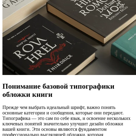
Понимание базовой
типографики
обложки книги
Прежде чем выбрать идеальный шрифт, важно понять
основные категории и сообщения, которые они передают.
Типографика — это сам по себе язык, и освоение нескольких
ключевых понятий значительно улучшит дизайн обложки
вашей книги. Эти основы являются фундаментом
профессионально выглядящей обложки, которая