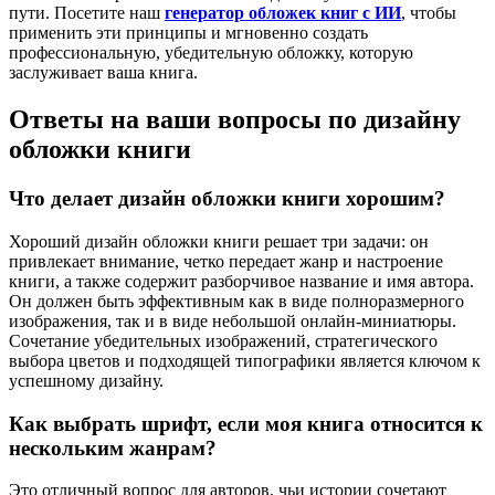
пути. Посетите наш
генератор обложек книг с ИИ
, чтобы
применить эти принципы и мгновенно создать
профессиональную, убедительную обложку, которую
заслуживает ваша книга.
Ответы на ваши вопросы по дизайну
обложки книги
Что делает дизайн обложки книги хорошим?
Хороший дизайн обложки книги решает три задачи: он
привлекает внимание, четко передает жанр и настроение
книги, а также содержит разборчивое название и имя автора.
Он должен быть эффективным как в виде полноразмерного
изображения, так и в виде небольшой онлайн-миниатюры.
Сочетание убедительных изображений, стратегического
выбора цветов и подходящей типографики является ключом к
успешному дизайну.
Как выбрать шрифт, если моя книга относится к
нескольким жанрам?
Это отличный вопрос для авторов, чьи истории сочетают