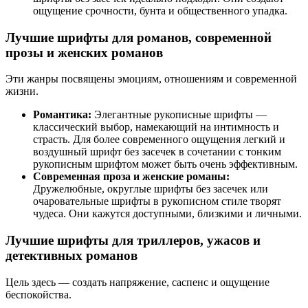
ощущение срочности, бунта и общественного упадка.
Лучшие шрифты для романов, современной
прозы и женских романов
Эти жанры посвящены эмоциям, отношениям и современной
жизни.
Романтика:
Элегантные рукописные шрифты —
классический выбор, намекающий на интимность и
страсть. Для более современного ощущения легкий и
воздушный шрифт без засечек в сочетании с тонким
рукописным шрифтом может быть очень эффективным.
Современная проза и женские романы:
Дружелюбные, округлые шрифты без засечек или
очаровательные шрифты в рукописном стиле творят
чудеса. Они кажутся доступными, близкими и личными.
Лучшие шрифты для триллеров, ужасов и
детективных романов
Цель здесь — создать напряжение, саспенс и ощущение
беспокойства.