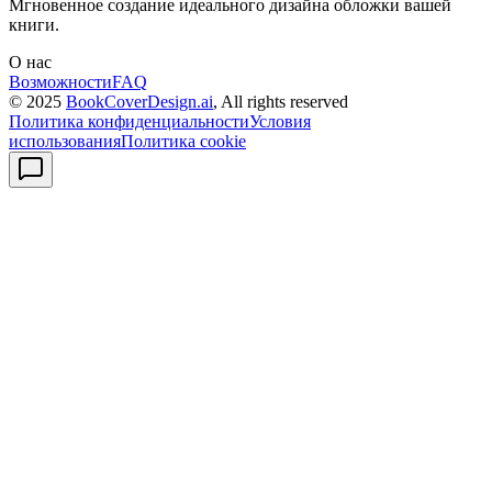
Мгновенное создание идеального дизайна обложки вашей
книги.
О нас
Возможности
FAQ
© 2025
BookCoverDesign.ai
, All rights reserved
Политика конфиденциальности
Условия
использования
Политика cookie