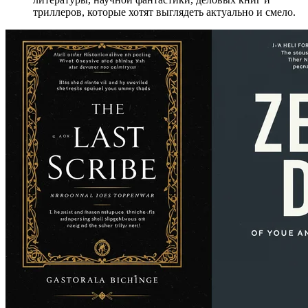
триллеров, которые хотят выглядеть актуально и смело.