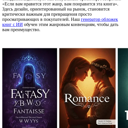
«Если вам нравится этот жанр, вам понравится эта книга».
Здесь дизайн, ориентированный на рынок, становится
критически важным для превращения просто
просматривающих в покупателей. Наш
генератор обложек
книг с ИИ
обучен этим жанровым конвенциям, чтобы дать
вам преимущество.