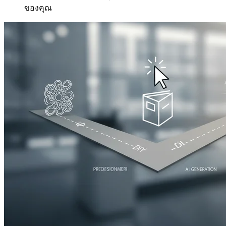
ของคุณ