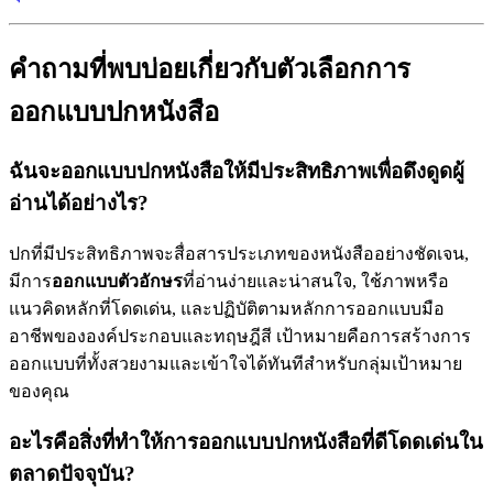
คำถามที่พบบ่อยเกี่ยวกับตัวเลือกการ
ออกแบบปกหนังสือ
ฉันจะออกแบบปกหนังสือให้มีประสิทธิภาพเพื่อดึงดูดผู้
อ่านได้อย่างไร?
ปกที่มีประสิทธิภาพจะสื่อสารประเภทของหนังสืออย่างชัดเจน,
มีการ
ออกแบบตัวอักษร
ที่อ่านง่ายและน่าสนใจ, ใช้ภาพหรือ
แนวคิดหลักที่โดดเด่น, และปฏิบัติตามหลักการออกแบบมือ
อาชีพขององค์ประกอบและทฤษฎีสี เป้าหมายคือการสร้างการ
ออกแบบที่ทั้งสวยงามและเข้าใจได้ทันทีสำหรับกลุ่มเป้าหมาย
ของคุณ
อะไรคือสิ่งที่ทำให้การออกแบบปกหนังสือที่ดีโดดเด่นใน
ตลาดปัจจุบัน?