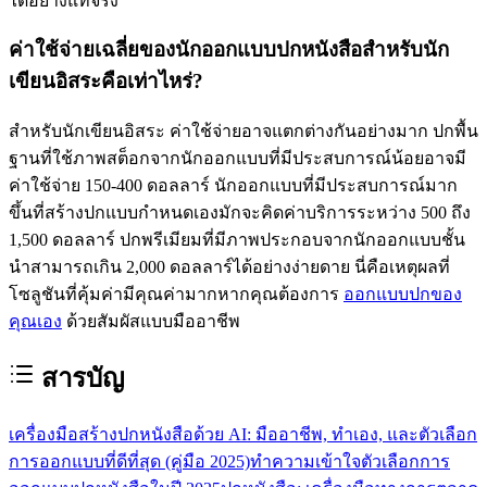
ได้อย่างแท้จริง
ค่าใช้จ่ายเฉลี่ยของนักออกแบบปกหนังสือสำหรับนัก
เขียนอิสระคือเท่าไหร่?
สำหรับนักเขียนอิสระ ค่าใช้จ่ายอาจแตกต่างกันอย่างมาก ปกพื้น
ฐานที่ใช้ภาพสต็อกจากนักออกแบบที่มีประสบการณ์น้อยอาจมี
ค่าใช้จ่าย 150-400 ดอลลาร์ นักออกแบบที่มีประสบการณ์มาก
ขึ้นที่สร้างปกแบบกำหนดเองมักจะคิดค่าบริการระหว่าง 500 ถึง
1,500 ดอลลาร์ ปกพรีเมียมที่มีภาพประกอบจากนักออกแบบชั้น
นำสามารถเกิน 2,000 ดอลลาร์ได้อย่างง่ายดาย นี่คือเหตุผลที่
โซลูชันที่คุ้มค่ามีคุณค่ามากหากคุณต้องการ
ออกแบบปกของ
คุณเอง
ด้วยสัมผัสแบบมืออาชีพ
สารบัญ
เครื่องมือสร้างปกหนังสือด้วย AI: มืออาชีพ, ทำเอง, และตัวเลือก
การออกแบบที่ดีที่สุด (คู่มือ 2025)
ทำความเข้าใจตัวเลือกการ