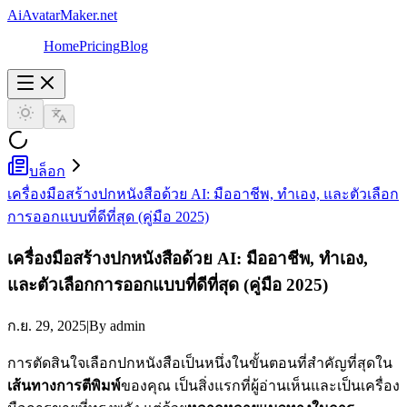
AiAvatarMaker.net
Home
Pricing
Blog
บล็อก
เครื่องมือสร้างปกหนังสือด้วย AI: มืออาชีพ, ทำเอง, และตัวเลือก
การออกแบบที่ดีที่สุด (คู่มือ 2025)
เครื่องมือสร้างปกหนังสือด้วย AI: มืออาชีพ, ทำเอง,
และตัวเลือกการออกแบบที่ดีที่สุด (คู่มือ 2025)
ก.ย. 29, 2025
|
By admin
การตัดสินใจเลือกปกหนังสือเป็นหนึ่งในขั้นตอนที่สำคัญที่สุดใน
เส้นทางการตีพิมพ์
ของคุณ เป็นสิ่งแรกที่ผู้อ่านเห็นและเป็นเครื่อง