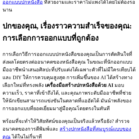
ออกแบบปกหนังสือ
ที่สวยงามและราคาไม่แพงได้โดยไม่ต้องรอ
นาน
ปกของคุณ, เรื่องราวความสำเร็จของคุณ:
การเลือกการออกแบบที่ถูกต้อง
การเลือกวิธีการออกแบบปกหนังสือของคุณเป็นการตัดสินใจที่
ส่งผลโดยตรงต่ออนาคตของหนังสือคุณ ในขณะที่นักออกแบบ
มืออาชีพนำเสนอศิลปะที่ปรับแต่งได้เฉพาะตัวที่ไม่มีใครเทียบได้
และ DIY ให้การควบคุมสูงสุด การเพิ่มขึ้นของ AI ได้สร้างทาง
เลือกใหม่ที่ทรงพลัง
เครื่องมือสร้างปกหนังสือด้วย AI
มอบ
ความเร็ว, ราคาที่เข้าถึงได้, และคุณภาพระดับมืออาชีพที่ช่วย
ให้นักเขียนสามารถแข่งขันในตลาดที่แออัดได้ มันนำพลังของ
การออกแบบที่ยอดเยี่ยมมาสู่มือคุณโดยตรงในทันที
พร้อมที่จะทำให้วิสัยทัศน์ของคุณเป็นจริงแล้วหรือยัง? สำรวจ
อนาคตของการตีพิมพ์และ
สร้างปกหนังสือที่สมบูรณ์แบบของ
คุณ
ได้ในไม่กี่นาที