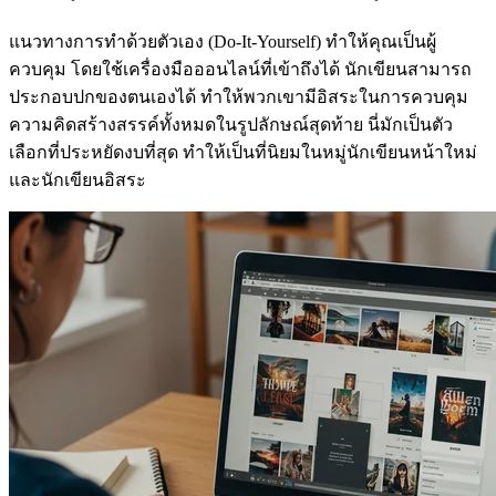
แนวทางการทำด้วยตัวเอง (Do-It-Yourself) ทำให้คุณเป็นผู้
ควบคุม โดยใช้เครื่องมือออนไลน์ที่เข้าถึงได้ นักเขียนสามารถ
ประกอบปกของตนเองได้ ทำให้พวกเขามีอิสระในการควบคุม
ความคิดสร้างสรรค์ทั้งหมดในรูปลักษณ์สุดท้าย นี่มักเป็นตัว
เลือกที่ประหยัดงบที่สุด ทำให้เป็นที่นิยมในหมู่นักเขียนหน้าใหม่
และนักเขียนอิสระ