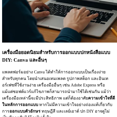
เครื่องมือยอดนิยมสำหรับการออกแบบปกหนังสือแบบ
DIY: Canva และอื่นๆ
แพลตฟอร์มอย่าง Canva ได้ทำให้การออกแบบเป็นเรื่องง่าย
สำหรับทุกคน โดยนำเสนอเทมเพลต รูปภาพสต็อก และอินเท
อร์เฟซที่ใช้งานง่าย เครื่องมืออื่นๆ เช่น Adobe Express หรือ
แม้แต่ซอฟต์แวร์แก้ไขภาพก็สามารถนำมาใช้ได้เช่นกัน แม้ว่า
เครื่องมือเหล่านี้จะมีประสิทธิภาพ แต่ก็ต้องอาศัย
ความเข้าใจที่ดี
ในหลักการออกแบบ
หากไม่มีความเข้าใจอย่างถ่องแท้เกี่ยวกับ
การ
ออกแบบตัวอักษร
ทฤษฎีสี และเลย์เอาต์ ปก DIY อาจดูไม่