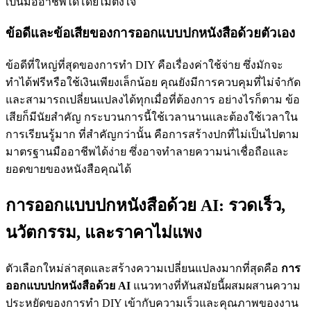
เป็นมืออาชีพได้โดยไม่ตั้งใจ
ข้อดีและข้อเสียของการออกแบบปกหนังสือด้วยตัวเอง
ข้อดีที่ใหญ่ที่สุดของการทำ DIY คือเรื่องค่าใช้จ่าย ซึ่งมักจะ
ทำได้ฟรีหรือใช้เงินเพียงเล็กน้อย คุณยังมีการควบคุมที่ไม่จำกัด
และสามารถเปลี่ยนแปลงได้ทุกเมื่อที่ต้องการ อย่างไรก็ตาม ข้อ
เสียก็มีนัยสำคัญ กระบวนการนี้ใช้เวลานานและต้องใช้เวลาใน
การเรียนรู้มาก ที่สำคัญกว่านั้น คือการสร้างปกที่ไม่เป็นไปตาม
มาตรฐานมืออาชีพได้ง่าย ซึ่งอาจทำลายความน่าเชื่อถือและ
ยอดขายของหนังสือคุณได้
การออกแบบปกหนังสือด้วย AI: รวดเร็ว,
นวัตกรรม, และราคาไม่แพง
ตัวเลือกใหม่ล่าสุดและสร้างความเปลี่ยนแปลงมากที่สุดคือ
การ
ออกแบบปกหนังสือด้วย AI
แนวทางที่ทันสมัยนี้ผสมผสานความ
ประหยัดของการทำ DIY เข้ากับความเร็วและคุณภาพของงาน