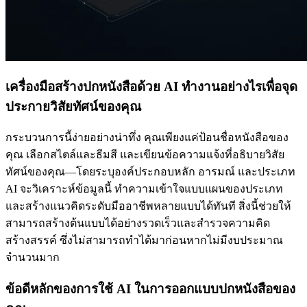
เครื่องมือสร้างปกหนังสือด้วย AI ทำงานอย่างไรเพื่อจุด
ประกายวิสัยทัศน์ของคุณ
กระบวนการนี้ง่ายอย่างน่าทึ่ง คุณเพียงแค่ป้อนชื่อหนังสือของ
คุณ เลือกสไตล์และธีมสี และเขียนข้อความแจ้งที่อธิบายวิสัย
ทัศน์ของคุณ—โดยระบุองค์ประกอบหลัก อารมณ์ และประเภท
AI จะวิเคราะห์ข้อมูลนี้ ทำความเข้าใจแบบแผนของประเภท
และสร้างแนวคิดระดับมืออาชีพหลายแบบได้ทันที สิ่งนี้ช่วยให้
สามารถสร้างต้นแบบได้อย่างรวดเร็วและสำรวจความคิด
สร้างสรรค์ ซึ่งไม่สามารถทำได้มาก่อนหากไม่มีงบประมาณ
จำนวนมาก
ข้อดีหลักของการใช้ AI ในการออกแบบปกหนังสือของ