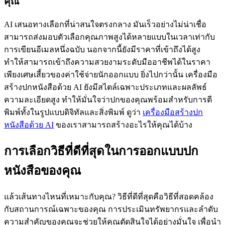
คุณ
AI เสนอทางเลือกที่น่าสนใจตรงกลาง มันเร็วอย่างไม่น่าเชื่อ
สามารถส่งมอบตัวเลือกคุณภาพสูงได้หลายแบบในเวลาเท่ากับ
การเขียนอีเมลหนึ่งฉบับ นอกจากนี้ยังมีราคาที่เข้าถึงได้สูง
ทำให้สามารถเข้าถึงความสวยงามระดับมืออาชีพได้ในราคา
เพียงเศษเสี้ยวของค่าใช้จ่ายนักออกแบบ ยิ่งไปกว่านั้น เครื่องมือ
สร้างปกหนังสือด้วย AI ยังมีสไตล์เฉพาะประเภทและผลลัพธ์
ความละเอียดสูง ทำให้มั่นใจว่าปกของคุณพร้อมสำหรับการตี
พิมพ์ทั้งในรูปแบบดิจิทัลและสิ่งพิมพ์ ดูว่า
เครื่องมือสร้างปก
หนังสือด้วย AI
ของเราสามารถสร้างอะไรให้คุณได้บ้าง
การเลือกวิธีที่ดีที่สุดในการออกแบบปก
หนังสือของคุณ
แล้วเส้นทางไหนที่เหมาะกับคุณ? วิธีที่ดีที่สุดคือวิธีที่สอดคล้อง
กับสถานการณ์เฉพาะของคุณ การประเมินทรัพยากรและลำดับ
ความสำคัญของคุณจะช่วยให้คุณตัดสินใจได้อย่างมั่นใจ เพื่อนำ