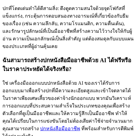
ปกที่โดดเด่นทำได้ดีสามสิ่ง: ดึงดูดความสนใจด้วยจุดโฟกัสที่
แข็งแกร่ง, กระตุ้นการตอบสนองทางอารมณ์ที่เกี่ยวข้องกับธีม
ของเรื่อง (เช่น ความลึกลับ, ความโรแมนติก, ความตื่นเต้น),
และรักษารูปลักษณ์ที่เป็นมืออาชีพที่สร้างความไว้วางใจให้กับผู้
อ่าน ความเป็นเอกลักษณ์เป็นสิ่งสำคัญ แต่ต้องสมดุลกับแบบแผน
ของประเภทที่ผู้อ่านคุ้นเคย
ฉันสามารถสร้างปกหนังสือมืออาชีพด้วย AI ได้ฟรีหรือ
ในราคาประหยัดได้จริงหรือ?
ใช่ เครื่องมือออกแบบปกหนังสือด้วย AI ของเราได้รับการ
ออกแบบมาเพื่อสร้างปกที่มีความละเอียดสูงและเข้าใจตลาดได้
ในราคาเพียงเศษเสี้ยวของค่าจ้างนักออกแบบ พวกมันวิเคราะห์
การออกแบบที่ประสบความสำเร็จในประเภทของคุณเพื่อสร้าง
ตัวเลือกที่ดูเป็นมืออาชีพและให้ความรู้สึกเป็นมืออาชีพ ทำให้
คุณได้เปรียบในการแข่งขันโดยไม่ต้องเสียค่าใช้จ่ายจำนวนมาก
คุณสามารถสร้าง
ปกหนังสือมืออาชีพ
ที่พร้อมสำหรับการตีพิมพ์