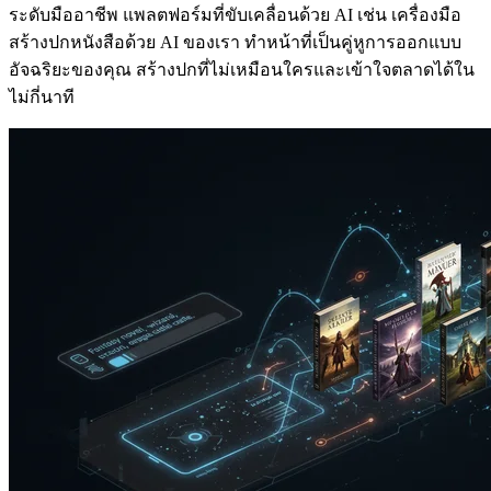
ระดับมืออาชีพ แพลตฟอร์มที่ขับเคลื่อนด้วย AI เช่น เครื่องมือ
สร้างปกหนังสือด้วย AI ของเรา ทำหน้าที่เป็นคู่หูการออกแบบ
อัจฉริยะของคุณ สร้างปกที่ไม่เหมือนใครและเข้าใจตลาดได้ใน
ไม่กี่นาที