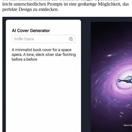
leicht unterschiedlichen Prompts ist eine großartige Möglichkeit, das
perfekte Design zu entdecken.