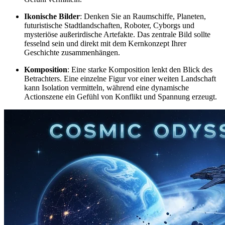
Ikonische Bilder
: Denken Sie an Raumschiffe, Planeten,
futuristische Stadtlandschaften, Roboter, Cyborgs und
mysteriöse außerirdische Artefakte. Das zentrale Bild sollte
fesselnd sein und direkt mit dem Kernkonzept Ihrer
Geschichte zusammenhängen.
Komposition
: Eine starke Komposition lenkt den Blick des
Betrachters. Eine einzelne Figur vor einer weiten Landschaft
kann Isolation vermitteln, während eine dynamische
Actionszene ein Gefühl von Konflikt und Spannung erzeugt.