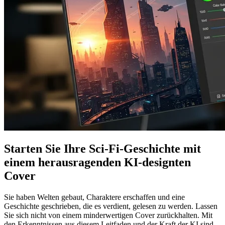
Starten Sie Ihre Sci-Fi-Geschichte mit
einem herausragenden KI-designten
Cover
Sie haben Welten gebaut, Charaktere erschaffen und eine
Geschichte geschrieben, die es verdient, gelesen zu werden. Lassen
Sie sich nicht von einem minderwertigen Cover zurückhalten. Mit
den Erkenntnissen aus diesem Leitfaden und der Kraft der KI sind