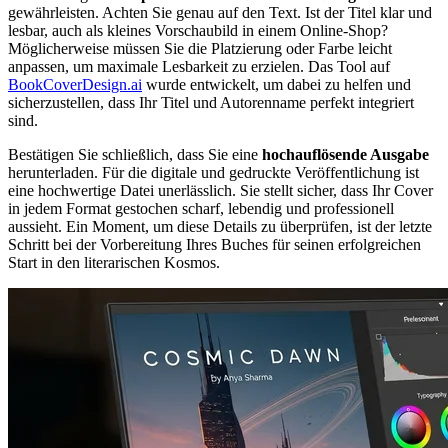
gewährleisten. Achten Sie genau auf den Text. Ist der Titel klar und
lesbar, auch als kleines Vorschaubild in einem Online-Shop?
Möglicherweise müssen Sie die Platzierung oder Farbe leicht
anpassen, um maximale Lesbarkeit zu erzielen. Das Tool auf
BookCoverDesign.ai
wurde entwickelt, um dabei zu helfen und
sicherzustellen, dass Ihr Titel und Autorenname perfekt integriert
sind.
Bestätigen Sie schließlich, dass Sie eine
hochauflösende Ausgabe
herunterladen. Für die digitale und gedruckte Veröffentlichung ist
eine hochwertige Datei unerlässlich. Sie stellt sicher, dass Ihr Cover
in jedem Format gestochen scharf, lebendig und professionell
aussieht. Ein Moment, um diese Details zu überprüfen, ist der letzte
Schritt bei der Vorbereitung Ihres Buches für seinen erfolgreichen
Start in den literarischen Kosmos.