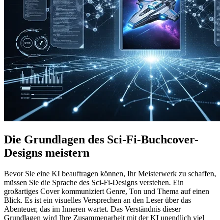
Die Grundlagen des Sci-Fi-Buchcover-
Designs meistern
Bevor Sie eine KI beauftragen können, Ihr Meisterwerk zu schaffen,
müssen Sie die Sprache des Sci-Fi-Designs verstehen. Ein
großartiges Cover kommuniziert Genre, Ton und Thema auf einen
Blick. Es ist ein visuelles Versprechen an den Leser über das
Abenteuer, das im Inneren wartet. Das Verständnis dieser
Grundlagen wird Ihre Zusammenarbeit mit der KI unendlich viel