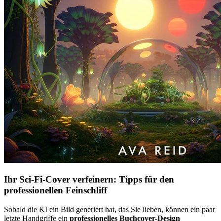
Ihr Sci-Fi-Cover verfeinern: Tipps für den
professionellen Feinschliff
Sobald die KI ein Bild generiert hat, das Sie lieben, können ein paar
letzte Handgriffe ein
professionelles Buchcover-Design