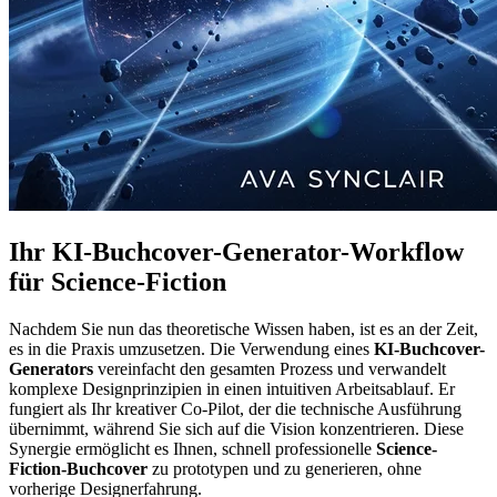
Ihr KI-Buchcover-Generator-Workflow
für Science-Fiction
Nachdem Sie nun das theoretische Wissen haben, ist es an der Zeit,
es in die Praxis umzusetzen. Die Verwendung eines
KI-Buchcover-
Generators
vereinfacht den gesamten Prozess und verwandelt
komplexe Designprinzipien in einen intuitiven Arbeitsablauf. Er
fungiert als Ihr kreativer Co-Pilot, der die technische Ausführung
übernimmt, während Sie sich auf die Vision konzentrieren. Diese
Synergie ermöglicht es Ihnen, schnell professionelle
Science-
Fiction-Buchcover
zu prototypen und zu generieren, ohne
vorherige Designerfahrung.