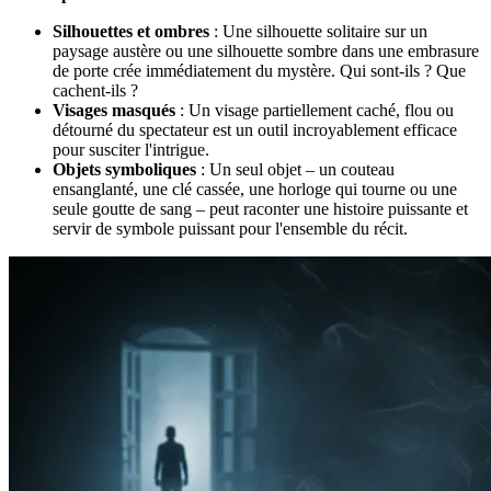
Silhouettes et ombres
: Une silhouette solitaire sur un
paysage austère ou une silhouette sombre dans une embrasure
de porte crée immédiatement du mystère. Qui sont-ils ? Que
cachent-ils ?
Visages masqués
: Un visage partiellement caché, flou ou
détourné du spectateur est un outil incroyablement efficace
pour susciter l'intrigue.
Objets symboliques
: Un seul objet – un couteau
ensanglanté, une clé cassée, une horloge qui tourne ou une
seule goutte de sang – peut raconter une histoire puissante et
servir de symbole puissant pour l'ensemble du récit.