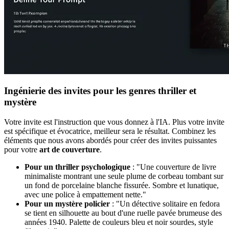
Ingénierie des invites pour les genres thriller et
mystère
Votre invite est l'instruction que vous donnez à l'IA. Plus votre invite
est spécifique et évocatrice, meilleur sera le résultat. Combinez les
éléments que nous avons abordés pour créer des invites puissantes
pour votre
art de couverture
.
Pour un thriller psychologique
: "Une couverture de livre
minimaliste montrant une seule plume de corbeau tombant sur
un fond de porcelaine blanche fissurée. Sombre et lunatique,
avec une police à empattement nette."
Pour un mystère policier
: "Un détective solitaire en fedora
se tient en silhouette au bout d'une ruelle pavée brumeuse des
années 1940. Palette de couleurs bleu et noir sourdes, style