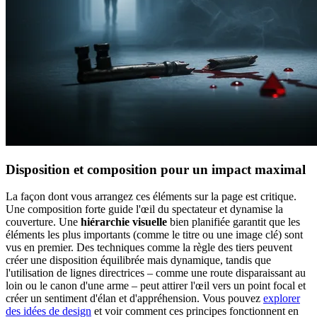
Disposition et composition pour un impact maximal
La façon dont vous arrangez ces éléments sur la page est critique.
Une composition forte guide l'œil du spectateur et dynamise la
couverture. Une
hiérarchie visuelle
bien planifiée garantit que les
éléments les plus importants (comme le titre ou une image clé) sont
vus en premier. Des techniques comme la règle des tiers peuvent
créer une disposition équilibrée mais dynamique, tandis que
l'utilisation de lignes directrices – comme une route disparaissant au
loin ou le canon d'une arme – peut attirer l'œil vers un point focal et
créer un sentiment d'élan et d'appréhension. Vous pouvez
explorer
des idées de design
et voir comment ces principes fonctionnent en