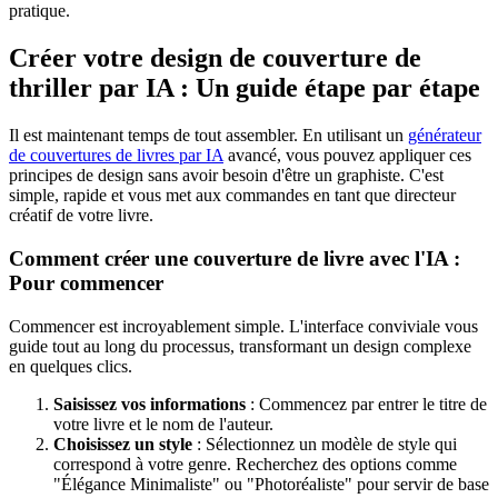
pratique.
Créer votre design de couverture de
thriller par IA : Un guide étape par étape
Il est maintenant temps de tout assembler. En utilisant un
générateur
de couvertures de livres par IA
avancé, vous pouvez appliquer ces
principes de design sans avoir besoin d'être un graphiste. C'est
simple, rapide et vous met aux commandes en tant que directeur
créatif de votre livre.
Comment créer une couverture de livre avec l'IA :
Pour commencer
Commencer est incroyablement simple. L'interface conviviale vous
guide tout au long du processus, transformant un design complexe
en quelques clics.
Saisissez vos informations
: Commencez par entrer le titre de
votre livre et le nom de l'auteur.
Choisissez un style
: Sélectionnez un modèle de style qui
correspond à votre genre. Recherchez des options comme
"Élégance Minimaliste" ou "Photoréaliste" pour servir de base