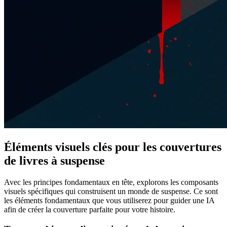
Éléments visuels clés pour les couvertures
de livres à suspense
Avec les principes fondamentaux en tête, explorons les composants
visuels spécifiques qui construisent un monde de suspense. Ce sont
les éléments fondamentaux que vous utiliserez pour guider une IA
afin de créer la couverture parfaite pour votre histoire.