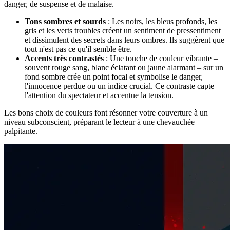
danger, de suspense et de malaise.
Tons sombres et sourds
: Les noirs, les bleus profonds, les
gris et les verts troubles créent un sentiment de pressentiment
et dissimulent des secrets dans leurs ombres. Ils suggèrent que
tout n'est pas ce qu'il semble être.
Accents très contrastés
: Une touche de couleur vibrante –
souvent rouge sang, blanc éclatant ou jaune alarmant – sur un
fond sombre crée un point focal et symbolise le danger,
l'innocence perdue ou un indice crucial. Ce contraste capte
l'attention du spectateur et accentue la tension.
Les bons choix de couleurs font résonner votre couverture à un
niveau subconscient, préparant le lecteur à une chevauchée
palpitante.