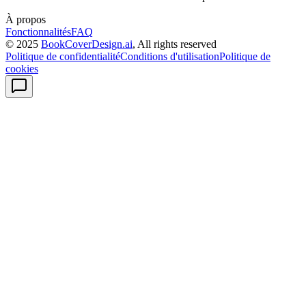
À propos
Fonctionnalités
FAQ
© 2025
BookCoverDesign.ai
, All rights reserved
Politique de confidentialité
Conditions d'utilisation
Politique de
cookies