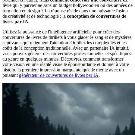
livre
qui y parvienne sans un budget hollywoodien ou des années de
formation en design ? La réponse réside dans une puissante fusion
de créativité et de technologie : la
conception de couvertures de
livres par IA
.
Utilisez la puissance de l'intelligence artificielle pour créer des
couvertures de livres de thrillers à vous glacer le sang et de mystères
captivants qui retiennent l'attention. Oubliez les complexités et les
coûts de la conception traditionnelle. Avec un partenaire IA intuitif,
vous pouvez générer des couvertures professionnelles et spécifiques
au genre en quelques minutes. Découvrez comment transformer
votre vision en une réalité visuelle époustouflante et donner à votre
histoire la première impression marquante qu'elle mérite avec un
puissant
générateur de couvertures de livres par IA
.