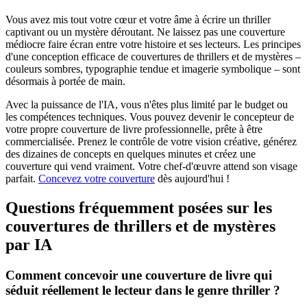
Vous avez mis tout votre cœur et votre âme à écrire un thriller
captivant ou un mystère déroutant. Ne laissez pas une couverture
médiocre faire écran entre votre histoire et ses lecteurs. Les principes
d'une conception efficace de couvertures de thrillers et de mystères –
couleurs sombres, typographie tendue et imagerie symbolique – sont
désormais à portée de main.
Avec la puissance de l'IA, vous n'êtes plus limité par le budget ou
les compétences techniques. Vous pouvez devenir le concepteur de
votre propre couverture de livre professionnelle, prête à être
commercialisée. Prenez le contrôle de votre vision créative, générez
des dizaines de concepts en quelques minutes et créez une
couverture qui vend vraiment. Votre chef-d'œuvre attend son visage
parfait.
Concevez votre couverture
dès aujourd'hui !
Questions fréquemment posées sur les
couvertures de thrillers et de mystères
par IA
Comment concevoir une couverture de livre qui
séduit réellement le lecteur dans le genre thriller ?