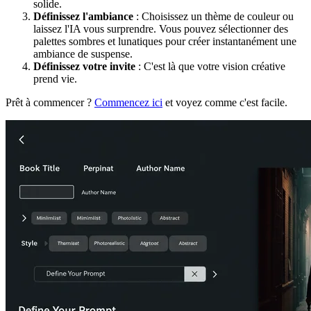
solide.
Définissez l'ambiance
: Choisissez un thème de couleur ou
laissez l'IA vous surprendre. Vous pouvez sélectionner des
palettes sombres et lunatiques pour créer instantanément une
ambiance de suspense.
Définissez votre invite
: C'est là que votre vision créative
prend vie.
Prêt à commencer ?
Commencez ici
et voyez comme c'est facile.