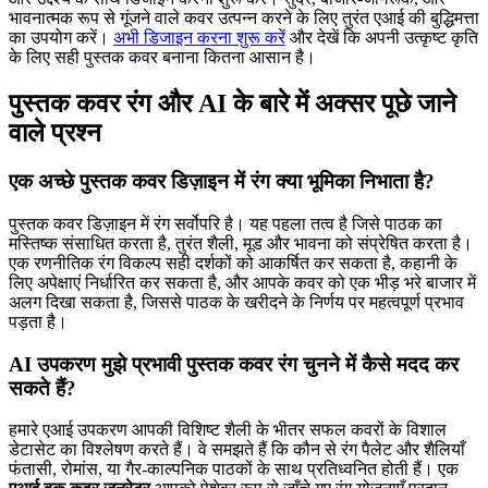
भावनात्मक रूप से गूंजने वाले कवर उत्पन्न करने के लिए तुरंत एआई की बुद्धिमत्ता
का उपयोग करें।
अभी डिजाइन करना शुरू करें
और देखें कि अपनी उत्कृष्ट कृति
के लिए सही पुस्तक कवर बनाना कितना आसान है।
पुस्तक कवर रंग और AI के बारे में अक्सर पूछे जाने
वाले प्रश्न
एक अच्छे पुस्तक कवर डिज़ाइन में रंग क्या भूमिका निभाता है?
पुस्तक कवर डिज़ाइन में रंग सर्वोपरि है। यह पहला तत्व है जिसे पाठक का
मस्तिष्क संसाधित करता है, तुरंत शैली, मूड और भावना को संप्रेषित करता है।
एक रणनीतिक रंग विकल्प सही दर्शकों को आकर्षित कर सकता है, कहानी के
लिए अपेक्षाएं निर्धारित कर सकता है, और आपके कवर को एक भीड़ भरे बाजार में
अलग दिखा सकता है, जिससे पाठक के खरीदने के निर्णय पर महत्वपूर्ण प्रभाव
पड़ता है।
AI उपकरण मुझे प्रभावी पुस्तक कवर रंग चुनने में कैसे मदद कर
सकते हैं?
हमारे एआई उपकरण आपकी विशिष्ट शैली के भीतर सफल कवरों के विशाल
डेटासेट का विश्लेषण करते हैं। वे समझते हैं कि कौन से रंग पैलेट और शैलियाँ
फंतासी, रोमांस, या गैर-काल्पनिक पाठकों के साथ प्रतिध्वनित होती हैं। एक