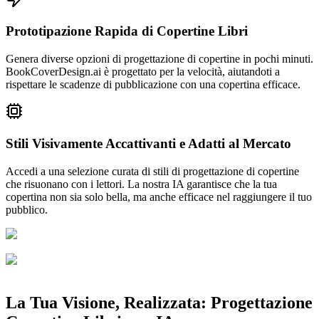
Prototipazione Rapida di Copertine Libri
Genera diverse opzioni di progettazione di copertine in pochi minuti.
BookCoverDesign.ai è progettato per la velocità, aiutandoti a
rispettare le scadenze di pubblicazione con una copertina efficace.
Stili Visivamente Accattivanti e Adatti al Mercato
Accedi a una selezione curata di stili di progettazione di copertine
che risuonano con i lettori. La nostra IA garantisce che la tua
copertina non sia solo bella, ma anche efficace nel raggiungere il tuo
pubblico.
La Tua Visione, Realizzata: Progettazione