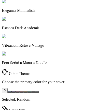
Eleganza Minimalista
Estetica Dark Academia
Vibrazioni Retro e Vintage
Font Scritti a Mano e Doodle
Color Theme
Choose the primary color for your cover
?
Selected:
Random
Cover Size