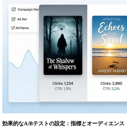
効果的なA/Bテストの設定：指標とオーディエンス