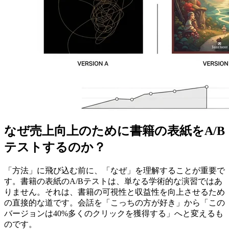
なぜ売上向上のために書籍の表紙をA/B
テストするのか？
「方法」に飛び込む前に、「なぜ」を理解することが重要で
す。書籍の表紙のA/Bテストは、単なる学術的な演習ではあ
りません。それは、書籍の可視性と収益性を向上させるため
の直接的な道です。会話を「こっちの方が好き」から「この
バージョンは40%多くのクリックを獲得する」へと変えるも
のです。