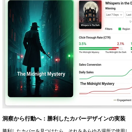
洞察から行動へ：勝利したカバーデザインの実装
勝利したカバーを見つけたら、それをあらゆる場所で使用し