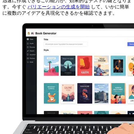
迅速に作成できるこの能力が、効果的なテストの鍵となりま
す。今すぐ
バリエーションの生成を開始
して、いかに簡単
に複数のアイデアを具現化できるかを確認できます。