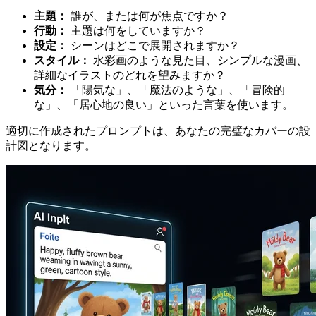
主題：
誰が、または何が焦点ですか？
行動：
主題は何をしていますか？
設定：
シーンはどこで展開されますか？
スタイル：
水彩画のような見た目、シンプルな漫画、
詳細なイラストのどれを望みますか？
気分：
「陽気な」、「魔法のような」、「冒険的
な」、「居心地の良い」といった言葉を使います。
適切に作成されたプロンプトは、あなたの完璧なカバーの設
計図となります。