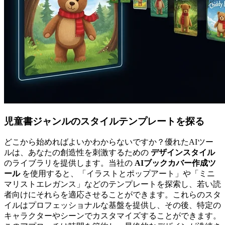
児童書ジャンルのスタイルテンプレートを探る
どこから始めればよいかわからないですか？優れたAIツー
ルは、あなたの創造性を刺激するための
デザインスタイル
のライブラリを提供します。当社の
AIブックカバー作成ツ
ール
を使用すると、「イラストとポップアート」や「ミニ
マリストエレガンス」などのテンプレートを探索し、若い読
者向けにそれらを適応させることができます。これらのスタ
イルはプロフェッショナルな基盤を提供し、その後、特定の
キャラクターやシーンでカスタマイズすることができます。