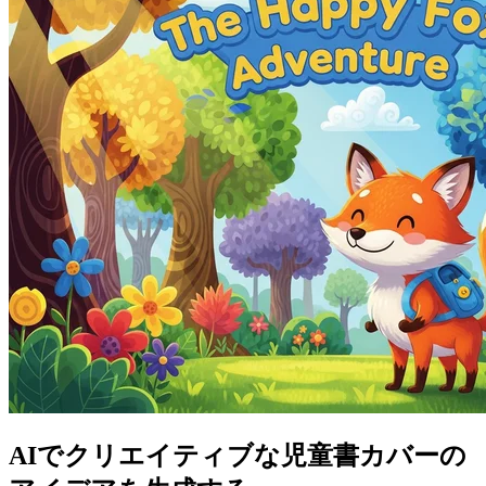
AIでクリエイティブな児童書カバーの