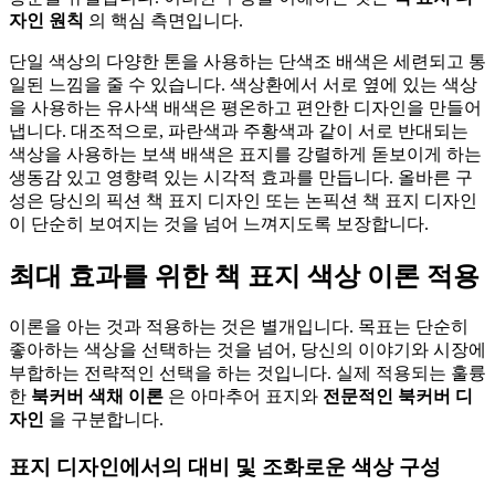
자인 원칙
의 핵심 측면입니다.
단일 색상의 다양한 톤을 사용하는 단색조 배색은 세련되고 통
일된 느낌을 줄 수 있습니다. 색상환에서 서로 옆에 있는 색상
을 사용하는 유사색 배색은 평온하고 편안한 디자인을 만들어
냅니다. 대조적으로, 파란색과 주황색과 같이 서로 반대되는
색상을 사용하는 보색 배색은 표지를 강렬하게 돋보이게 하는
생동감 있고 영향력 있는 시각적 효과를 만듭니다. 올바른 구
성은 당신의 픽션 책 표지 디자인 또는 논픽션 책 표지 디자인
이 단순히 보여지는 것을 넘어 느껴지도록 보장합니다.
최대 효과를 위한 책 표지 색상 이론 적용
이론을 아는 것과 적용하는 것은 별개입니다. 목표는 단순히
좋아하는 색상을 선택하는 것을 넘어, 당신의 이야기와 시장에
부합하는 전략적인 선택을 하는 것입니다. 실제 적용되는 훌륭
한
북커버 색채 이론
은 아마추어 표지와
전문적인 북커버 디
자인
을 구분합니다.
표지 디자인에서의 대비 및 조화로운 색상 구성