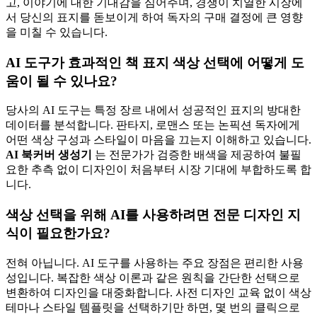
고, 이야기에 대한 기대감을 심어주며, 경쟁이 치열한 시장에
서 당신의 표지를 돋보이게 하여 독자의 구매 결정에 큰 영향
을 미칠 수 있습니다.
AI 도구가 효과적인 책 표지 색상 선택에 어떻게 도
움이 될 수 있나요?
당사의 AI 도구는 특정 장르 내에서 성공적인 표지의 방대한
데이터를 분석합니다. 판타지, 로맨스 또는 논픽션 독자에게
어떤 색상 구성과 스타일이 마음을 끄는지 이해하고 있습니다.
AI 북커버 생성기
는 전문가가 검증한 배색을 제공하여 불필
요한 추측 없이 디자인이 처음부터 시장 기대에 부합하도록 합
니다.
색상 선택을 위해 AI를 사용하려면 전문 디자인 지
식이 필요한가요?
전혀 아닙니다. AI 도구를 사용하는 주요 장점은 편리한 사용
성입니다. 복잡한 색상 이론과 같은 원칙을 간단한 선택으로
변환하여 디자인을 대중화합니다. 사전 디자인 교육 없이 색상
테마나 스타일 템플릿을 선택하기만 하면, 몇 번의 클릭으로