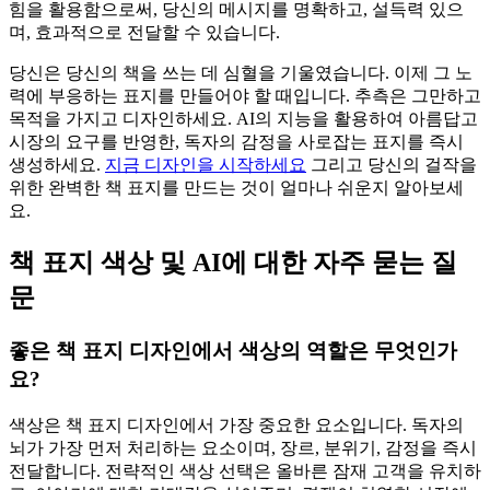
힘을 활용함으로써, 당신의 메시지를 명확하고, 설득력 있으
며, 효과적으로 전달할 수 있습니다.
당신은 당신의 책을 쓰는 데 심혈을 기울였습니다. 이제 그 노
력에 부응하는 표지를 만들어야 할 때입니다. 추측은 그만하고
목적을 가지고 디자인하세요. AI의 지능을 활용하여 아름답고
시장의 요구를 반영한, 독자의 감정을 사로잡는 표지를 즉시
생성하세요.
지금 디자인을 시작하세요
그리고 당신의 걸작을
위한 완벽한 책 표지를 만드는 것이 얼마나 쉬운지 알아보세
요.
책 표지 색상 및 AI에 대한 자주 묻는 질
문
좋은 책 표지 디자인에서 색상의 역할은 무엇인가
요?
색상은 책 표지 디자인에서 가장 중요한 요소입니다. 독자의
뇌가 가장 먼저 처리하는 요소이며, 장르, 분위기, 감정을 즉시
전달합니다. 전략적인 색상 선택은 올바른 잠재 고객을 유치하