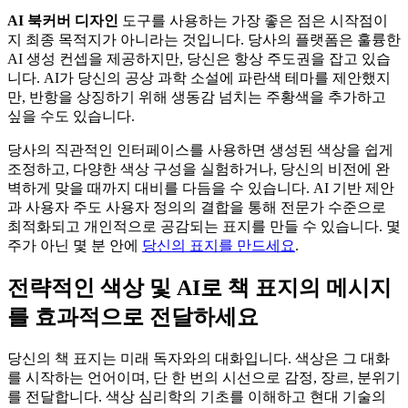
AI 북커버 디자인
도구를 사용하는 가장 좋은 점은 시작점이
지 최종 목적지가 아니라는 것입니다. 당사의 플랫폼은 훌륭한
AI 생성 컨셉을 제공하지만, 당신은 항상 주도권을 잡고 있습
니다. AI가 당신의 공상 과학 소설에 파란색 테마를 제안했지
만, 반항을 상징하기 위해 생동감 넘치는 주황색을 추가하고
싶을 수도 있습니다.
당사의 직관적인 인터페이스를 사용하면 생성된 색상을 쉽게
조정하고, 다양한 색상 구성을 실험하거나, 당신의 비전에 완
벽하게 맞을 때까지 대비를 다듬을 수 있습니다. AI 기반 제안
과 사용자 주도 사용자 정의의 결합을 통해 전문가 수준으로
최적화되고 개인적으로 공감되는 표지를 만들 수 있습니다. 몇
주가 아닌 몇 분 안에
당신의 표지를 만드세요
.
전략적인 색상 및 AI로 책 표지의 메시지
를 효과적으로 전달하세요
당신의 책 표지는 미래 독자와의 대화입니다. 색상은 그 대화
를 시작하는 언어이며, 단 한 번의 시선으로 감정, 장르, 분위기
를 전달합니다. 색상 심리학의 기초를 이해하고 현대 기술의