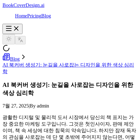
BookCoverDesign.ai
Home
Pricing
Blog
Blog
AI 북커버 생성기: 눈길을 사로잡는 디자인을 위한 색상 심리
학
AI 북커버 생성기: 눈길을 사로잡는 디자인을 위한
색상 심리학
7월 27, 2025
|
By admin
광활한 디지털 및 물리적 도서 시장에서 당신의 책 표지는 가
장 중요한 마케팅 도구입니다. 그것은 첫인사이자, 판매 제안
이며, 책 속 세상에 대한 침묵의 약속입니다. 하지만 잠재 독자
의 관심을 사로잡는 데 단 몇 초밖에 주어지지 않는다면, 어떻