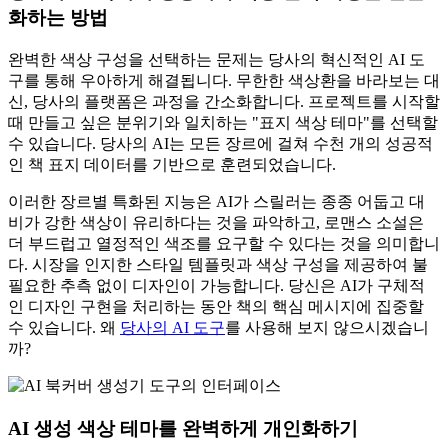
화하는 방법
완벽한 색상 구성을 선택하는 문제는 당사의 혁신적인 AI 도
구를 통해 우아하게 해결됩니다. 무한한 색상환을 바라보는 대
신, 당사의 플랫폼은 과정을 간소화합니다. 프로젝트를 시작할
때 만들고 싶은 분위기와 일치하는 "표지 색상 테마"를 선택할
수 있습니다. 당사의 AI는 모든 장르에 걸쳐 수천 개의 성공적
인 책 표지 데이터를 기반으로 훈련되었습니다.
이러한 장르별 특화된 지능은 AI가 스릴러는 종종 어둡고 대
비가 강한 색상이 유리하다는 것을 파악하고, 로맨스 소설은
더 부드럽고 열정적인 색조를 요구할 수 있다는 것을 의미합니
다. 시장을 인지한 스타일 템플릿과 색상 구성을 제공하여 불
필요한 추측 없이 디자인이 가능합니다. 당신은 AI가 구체적
인 디자인 구현을 처리하는 동안 책의 핵심 메시지에 집중할
수 있습니다. 왜
당사의 AI 도구
를 사용해 보지 않으시겠습니
까?
AI 생성 색상 테마를 완벽하게 개인화하기