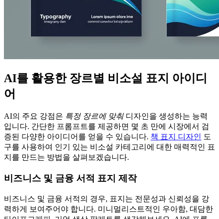
AI를 활용한 장르별 비소설 표지 아이디
어
AI의 주요 강점은
특정 장르에 맞춰
디자인을 생성하는 능력
입니다. 간단한 프롬프트를 제공하면 몇 초 만에 시장에서 검
증된 다양한 아이디어를 얻을 수 있습니다.
책 표지 디자인
도
구를 사용하여 인기 있는 비소설 카테고리에 대한 매력적인 표
지를 만드는 방법을 살펴보겠습니다.
비즈니스 및 금융 서적 표지 제작
비즈니스 및 금융 서적의 경우, 표지는 전문성과 신뢰성을 강
력하게 보여주어야 합니다. 미니멀리스트적인 우아함, 대담한