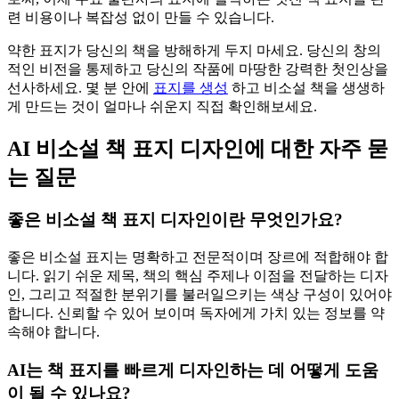
련 비용이나 복잡성 없이 만들 수 있습니다.
약한 표지가 당신의 책을 방해하게 두지 마세요. 당신의 창의
적인 비전을 통제하고 당신의 작품에 마땅한 강력한 첫인상을
선사하세요. 몇 분 안에
표지를 생성
하고 비소설 책을 생생하
게 만드는 것이 얼마나 쉬운지 직접 확인해보세요.
AI 비소설 책 표지 디자인에 대한 자주 묻
는 질문
좋은 비소설 책 표지 디자인이란 무엇인가요?
좋은 비소설 표지는 명확하고 전문적이며 장르에 적합해야 합
니다. 읽기 쉬운 제목, 책의 핵심 주제나 이점을 전달하는 디자
인, 그리고 적절한 분위기를 불러일으키는 색상 구성이 있어야
합니다. 신뢰할 수 있어 보이며 독자에게 가치 있는 정보를 약
속해야 합니다.
AI는 책 표지를 빠르게 디자인하는 데 어떻게 도움
이 될 수 있나요?