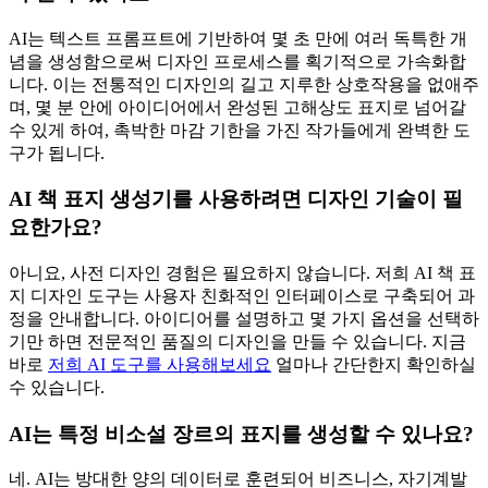
AI는 텍스트 프롬프트에 기반하여 몇 초 만에 여러 독특한 개
념을 생성함으로써 디자인 프로세스를 획기적으로 가속화합
니다. 이는 전통적인 디자인의 길고 지루한 상호작용을 없애주
며, 몇 분 안에 아이디어에서 완성된 고해상도 표지로 넘어갈
수 있게 하여, 촉박한 마감 기한을 가진 작가들에게 완벽한 도
구가 됩니다.
AI 책 표지 생성기를 사용하려면 디자인 기술이 필
요한가요?
아니요, 사전 디자인 경험은 필요하지 않습니다. 저희 AI 책 표
지 디자인 도구는 사용자 친화적인 인터페이스로 구축되어 과
정을 안내합니다. 아이디어를 설명하고 몇 가지 옵션을 선택하
기만 하면 전문적인 품질의 디자인을 만들 수 있습니다. 지금
바로
저희 AI 도구를 사용해보세요
얼마나 간단한지 확인하실
수 있습니다.
AI는 특정 비소설 장르의 표지를 생성할 수 있나요?
네. AI는 방대한 양의 데이터로 훈련되어 비즈니스, 자기계발