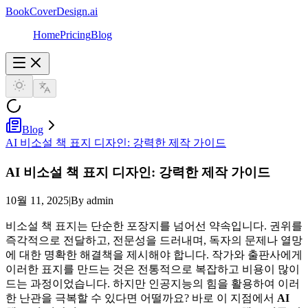
BookCoverDesign.ai
Home
Pricing
Blog
Blog
AI 비소설 책 표지 디자인: 강력한 제작 가이드
AI 비소설 책 표지 디자인: 강력한 제작 가이드
10월 11, 2025
|
By admin
비소설 책 표지는 단순한 포장지를 넘어선 약속입니다. 권위를
즉각적으로 전달하고, 전문성을 드러내며, 독자의 문제나 열망
에 대한 명확한 해결책을 제시해야 합니다. 작가와 출판사에게
이러한 표지를 만드는 것은 전통적으로 복잡하고 비용이 많이
드는 과정이었습니다. 하지만 인공지능의 힘을 활용하여 이러
한 난관을 극복할 수 있다면 어떨까요? 바로 이 지점에서
AI