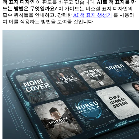
책 표지 디자인
이 판도를 바꾸고 있습니다.
AI로 책 표지를 만
드는 방법은 무엇일까요?
이 가이드는 비소설 표지 디자인의
필수 원칙들을 안내하고, 강력한
AI 책 표지 생성기
를 사용하
여 이를 적용하는 방법을 보여줄 것입니다.