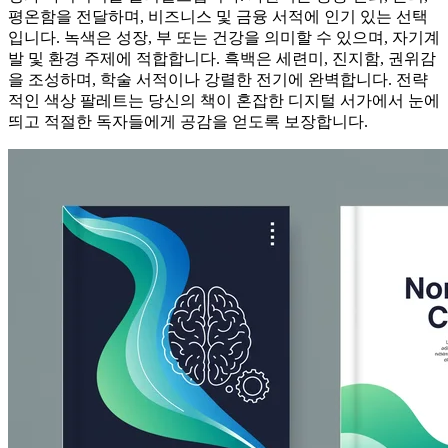
평온함을 전달하며, 비즈니스 및 금융 서적에 인기 있는 선택
입니다. 녹색은 성장, 부 또는 건강을 의미할 수 있으며, 자기계
발 및 환경 주제에 적합합니다. 흑백은 세련미, 진지함, 권위감
을 조성하며, 학술 서적이나 강렬한 전기에 완벽합니다. 전략
적인 색상 팔레트는 당신의 책이 혼잡한 디지털 서가에서 눈에
띄고 적절한 독자들에게 공감을 얻도록 보장합니다.