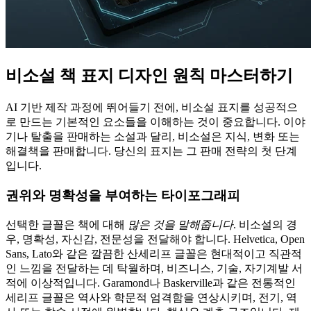
비소설 책 표지 디자인 원칙 마스터하기
AI 기반 제작 과정에 뛰어들기 전에, 비소설 표지를 성공적으
로 만드는 기본적인 요소들을 이해하는 것이 중요합니다. 이야
기나 탈출을 판매하는 소설과 달리, 비소설은 지식, 변화 또는
해결책을 판매합니다. 당신의 표지는 그 판매 전략의 첫 단계
입니다.
권위와 명확성을 부여하는 타이포그래피
선택한 글꼴은 책에 대해
많은 것을 말해줍니다
. 비소설의 경
우, 명확성, 자신감, 전문성을 전달해야 합니다. Helvetica, Open
Sans, Lato와 같은 깔끔한 산세리프 글꼴은 현대적이고 직관적
인 느낌을 전달하는 데 탁월하며, 비즈니스, 기술, 자기계발 서
적에 이상적입니다. Garamond나 Baskerville과 같은 전통적인
세리프 글꼴은 역사와 학문적 엄격함을 연상시키며, 전기, 역