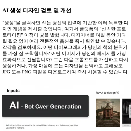
AI 생성 디자인 검토 및 개선
"생성"을 클릭하면 AI는 당신의 입력에 기반한 여러 독특한 디
자인 개념을 제시할 것입니다. 여기서 플랫폼의 "신속한 프로
토타이핑" 이점이 빛을 발합니다. 디자이너를 며칠 동안 기다
릴 필요 없이 여러 전문적인 옵션을 즉시 확인할 수 있습니다.
각각을 검토하세요. 어떤 타이포그래피가 당신의 책의 분위기
를 가장 잘 포착합니까? 어떤 이미지가 당신의 메시지를 가장
효과적으로 전달합니까? 그런 다음 프롬프트를 개선하고 다시
생성하거나, 가장 마음에 드는 디자인을 선택하고 고해상도
JPG 또는 PNG 파일을 다운로드하여 즉시 사용할 수 있습니다.