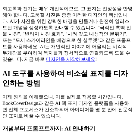
회고록과 전기는 매우 개인적이므로, 그 표지는 진정성을 반영
해야 합니다. 고품질 사진은 종종 이러한 디자인의 핵심입니
다. AI가 사진을 위한 강력한 배경을 만들거나 완전히 일러스
트된 개념을 생성하도록 안내할 수 있습니다. "극적인 흑백 인
물 사진", "빈티지 사진 효과", "사려 깊고 내성적인 분위기",
또는 "도시 스카이라인을 배경으로 한 실루엣"과 같은 프롬프
트를 사용하세요. AI는 개인적인 이야기에 어울리는 시각적
무게감을 부여하여 독자들과 정서적으로 연결되도록 도울 수
있습니다. 지금 바로
디자인을 시작해보세요
!
AI 도구를 사용하여 비소설 표지를 디자
인하는 방법
이제 원칙을 이해했으니, 이를 실제로 적용할 시간입니다.
BookCoverDesign과 같은 AI 책 표지 디자인 플랫폼을 사용하
면 전체 프로세스가 간소화되어 아이디어를 몇 분 안에 전문적
인 표지로 바꿀 수 있습니다.
개념부터 프롬프트까지: AI 안내하기