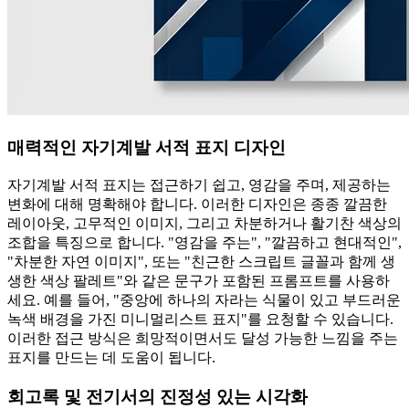
매력적인 자기계발 서적 표지 디자인
자기계발 서적 표지는 접근하기 쉽고, 영감을 주며, 제공하는
변화에 대해 명확해야 합니다. 이러한 디자인은 종종 깔끔한
레이아웃, 고무적인 이미지, 그리고 차분하거나 활기찬 색상의
조합을 특징으로 합니다. "영감을 주는", "깔끔하고 현대적인",
"차분한 자연 이미지", 또는 "친근한 스크립트 글꼴과 함께 생
생한 색상 팔레트"와 같은 문구가 포함된 프롬프트를 사용하
세요. 예를 들어, "중앙에 하나의 자라는 식물이 있고 부드러운
녹색 배경을 가진 미니멀리스트 표지"를 요청할 수 있습니다.
이러한 접근 방식은 희망적이면서도 달성 가능한 느낌을 주는
표지를 만드는 데 도움이 됩니다.
회고록 및 전기서의 진정성 있는 시각화