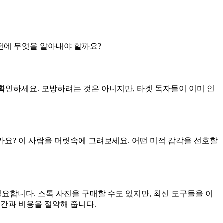
전에 무엇을 알아내야 할까요?
확인하세요. 모방하려는 것은 아니지만, 타겟 독자들이 이미 인
요? 이 사람을 머릿속에 그려보세요. 어떤 미적 감각을 선호할
합니다. 스톡 사진을 구매할 수도 있지만, 최신 도구들을 이
간과 비용을 절약해 줍니다.