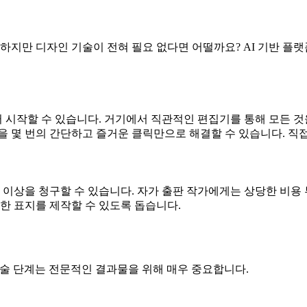
 하지만 디자인 기술이 전혀 필요 없다면 어떨까요? AI 기반 플
시작할 수 있습니다. 거기에서 직관적인 편집기를 통해 모든 것을
을 몇 번의 간단하고 즐거운 클릭만으로 해결할 수 있습니다. 직
러 이상을 청구할 수 있습니다. 자가 출판 작가에게는 상당한 비용 
한 표지를 제작할 수 있도록 돕습니다.
기술 단계는 전문적인 결과물을 위해 매우 중요합니다.