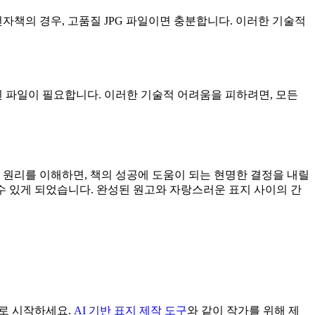
 전자책의 경우, 고품질 JPG 파일이면 충분합니다. 이러한 기술적
된 파일이 필요합니다. 이러한 기술적 어려움을 피하려면, 모든
심 원리를 이해하면, 책의 성공에 도움이 되는 현명한 결정을 내릴
 수 있게 되었습니다. 완성된 원고와 자랑스러운 표지 사이의 간
으로 시작하세요.
AI 기반 표지 제작 도구
와 같이 작가를 위해 제