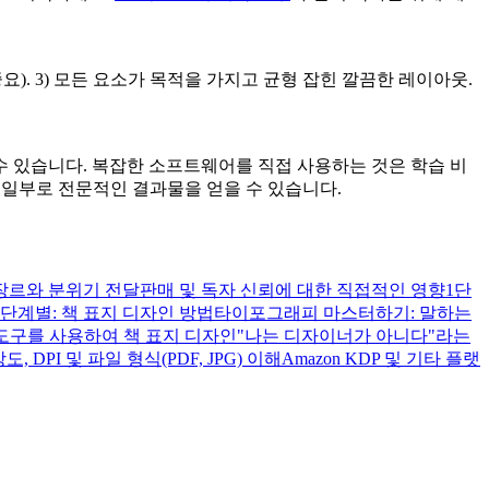
요). 3) 모든 요소가 목적을 가지고 균형 잡힌 깔끔한 레이아웃.
 수 있습니다. 복잡한 소프트웨어를 직접 사용하는 것은 학습 비
 일부로 전문적인 결과물을 얻을 수 있습니다.
장르와 분위기 전달
판매 및 독자 신뢰에 대한 직접적인 영향
1단
 단계별: 책 표지 디자인 방법
타이포그래피 마스터하기: 말하는
I 도구를 사용하여 책 표지 디자인
"나는 디자이너가 아니다"라는
도, DPI 및 파일 형식(PDF, JPG) 이해
Amazon KDP 및 기타 플랫