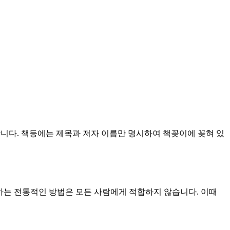
합니다. 책등에는 제목과 저자 이름만 명시하여 책꽂이에 꽂혀 있
는 전통적인 방법은 모든 사람에게 적합하지 않습니다. 이때