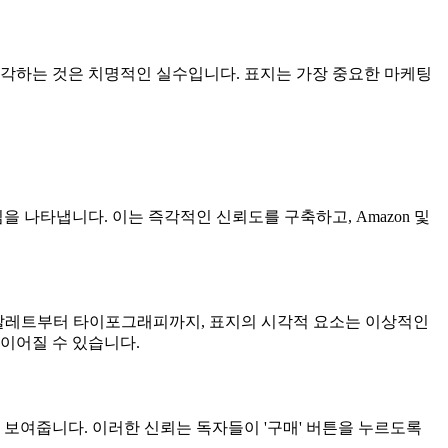
생각하는 것은 치명적인 실수입니다. 표지는 가장 중요한 마케팅
 나타냅니다. 이는 즉각적인 신뢰도를 구축하고, Amazon 및
 팔레트부터 타이포그래피까지, 표지의 시각적 요소는 이상적인
이어질 수 있습니다.
보여줍니다. 이러한 신뢰는 독자들이 '구매' 버튼을 누르도록