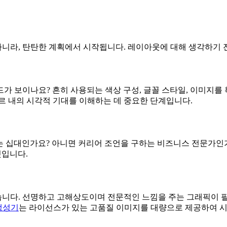
니라, 탄탄한 계획에서 시작됩니다. 레이아웃에 대해 생각하기 
가 보이나요? 흔히 사용되는 색상 구성, 글꼴 스타일, 이미지를 
르 내의 시각적 기대를 이해하는 데 중요한 단계입니다.
 십대인가요? 아니면 커리어 조언을 구하는 비즈니스 전문가인가
것입니다.
니다. 선명하고 고해상도이며 전문적인 느낌을 주는 그래픽이 필요
 생성기
는 라이선스가 있는 고품질 이미지를 대량으로 제공하여 시