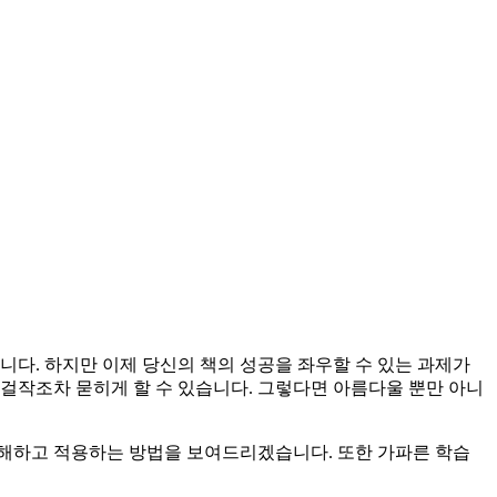
니다. 하지만 이제 당신의 책의 성공을 좌우할 수 있는 과제가
걸작조차 묻히게 할 수 있습니다. 그렇다면 아름다울 뿐만 아니
이해하고 적용하는 방법을 보여드리겠습니다. 또한 가파른 학습