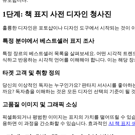
유도합니다.
1단계: 책 표지 사전 디자인 청사진
훌륭한 디자인은 포토샵이나 디자인 도구에서 시작되는 것이 아
특정 분야에서 베스트셀러 표지 조사
특정 장르의 베스트셀러 목록을 살펴보세요. 어떤 시각적 트렌드
식하고 반응하는 시각적 언어를 이해해야 합니다. 이는 해당 장
타겟 고객 및 취향 정의
당신의 이상적인 독자는 누구인가요? 판타지 서사시를 좋아하는
까요? 독자층을 이해하는 것은 모든 디자인 선택의 기준이 될 
고품질 이미지 및 그래픽 소싱
픽셀화되거나 평범한 이미지는 표지의 가치를 떨어뜨릴 수 있습
용하면 이 과정을 간소화할 수 있습니다. 효과적인
AI 책 표지