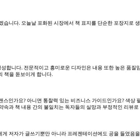
겠습니다. 오늘날 포화된 시장에서 책 표지를 단순한 포장지로 
형성합니다. 전문적이고 흥미로운 디자인은 내용 또한 높은 품질임을
신의 책을 돋보이게 합니다.
맨스인가요? 아니면 통찰력 있는 비즈니스 가이드인가요? 색상
약속과 책 내용 간의 불일치는 독자들의 실망과 부정적인 리뷰로 
에게 저자가 글쓰기뿐만 아니라 프레젠테이션에도 공을 들였음을 