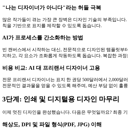
"나는 디자이너가 아니다"라는 허들 극복
많은 작가들이 겪는 가장 큰 장벽은 디자인 기술의 부족입니다.
칙을 기반으로 표지를 제작할 수 있도록 돕습니다.
AI가 프로세스를 간소화하는 방법
빈 캔버스에서 시작하는 대신, 전문적으로 디자인된 템플릿부터 
지하고, 각 요소가 조화롭게 작동하도록 돕습니다. 복잡한 과정
비용 비교: AI 대 프리랜서 디자이너 고용
전문 프리랜서 디자이너는 표지 한 권당 500달러에서 2,000달
전문적인 결과물을 얻을 수 있도록 해주며, 예산 부담 없이 훌륭
3단계: 인쇄 및 디지털용 디자인 마무리
이제 멋진 디자인을 완성했습니다. 다음은 무엇일까요? 최종 
해상도, DPI 및 파일 형식(PDF, JPG) 이해