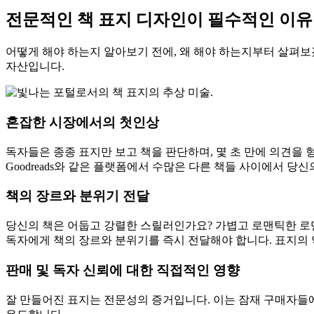
전문적인 책 표지 디자인이 필수적인 이유
어떻게 해야 하는지 알아보기 전에, 왜 해야 하는지부터 살펴보
자산입니다.
혼잡한 시장에서의 첫인상
독자들은 종종 표지만 보고 책을 판단하며, 몇 초 만에 의견을 
Goodreads와 같은 플랫폼에서 수많은 다른 책들 사이에서 당
책의 장르와 분위기 전달
당신의 책은 어둡고 강렬한 스릴러인가요? 가볍고 로맨틱한 로
독자에게 책의 장르와 분위기를 즉시 전달해야 합니다. 표지의 
판매 및 독자 신뢰에 대한 직접적인 영향
잘 만들어진 표지는 전문성의 증거입니다. 이는 잠재 구매자들