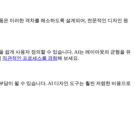
랫폼은 이러한 격차를 해소하도록 설계되어, 전문적인 디자인 원
 쉽게 사용자 정의할 수 있습니다. AI는 레이아웃의 균형을 유
접
직관적인 프로세스를 경험
해 보세요.
부담이 될 수 있습니다. AI 디자인 도구는 훨씬 저렴한 비용으로