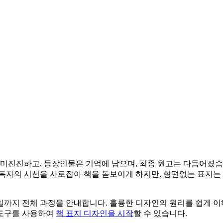
흥미진진하고, 등장인물은 기억에 남으며, 최종 원고는 다듬어졌습
독자의 시선을 사로잡아 책을 돋보이게 하지만, 형편없는 표지는 
일까지 전체 과정을 안내합니다. 훌륭한 디자인의 원리를 쉽게 
 도구를 사용하여
책 표지 디자인을 시작
할 수 있습니다.