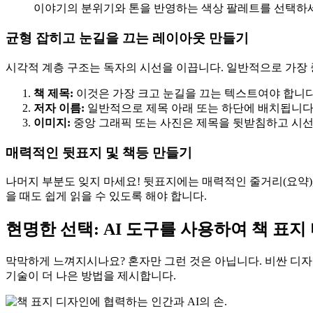
이야기의 분위기와 톤을 반영하는 색상 팔레트를 선택하
균형 잡히고 눈길을 끄는 레이아웃 만들기
시각적 계층 구조는 독자의 시선을 이끕니다. 일반적으로 가장 
책 제목:
이것은 가장 크고 눈길을 끄는 텍스트여야 합니다
저자 이름:
일반적으로 제목 아래 또는 하단에 배치됩니다
이미지:
중앙 그래픽 또는 사진은 제목을 뒷받침하고 시선
매력적인 뒷표지 및 책등 만들기
나머지 부분도 잊지 마세요! 뒷표지에는 매력적인 줄거리(요약)
을 때도 쉽게 읽을 수 있도록 해야 합니다.
현명한 선택: AI 도구를 사용하여 책 표지
막막하게 느껴지시나요? 혼자만 그런 것은 아닙니다. 비싼 디
기술이 더 나은 방법을 제시합니다.