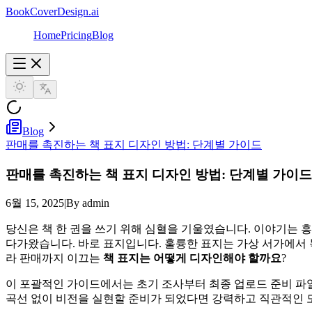
BookCoverDesign.ai
Home
Pricing
Blog
Blog
판매를 촉진하는 책 표지 디자인 방법: 단계별 가이드
판매를 촉진하는 책 표지 디자인 방법: 단계별 가이드
6월 15, 2025
|
By admin
당신은 책 한 권을 쓰기 위해 심혈을 기울였습니다. 이야기는 
다가왔습니다. 바로 표지입니다. 훌륭한 표지는 가상 서가에서 
라 판매까지 이끄는
책 표지는 어떻게 디자인해야 할까요
?
이 포괄적인 가이드에서는 초기 조사부터 최종 업로드 준비 파
곡선 없이 비전을 실현할 준비가 되었다면 강력하고 직관적인