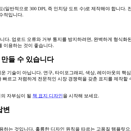
일반적으로 300 DPI, 즉 인치당 도트 수)로 제작해야 합니다.
필수적입니다.
습니다. 업로드 오류와 거부 통지를 방지하려면, 완벽하게 형식화
를 이용하는 것이 좋습니다.
 만들 수 있습니다
려운 기술이 아닙니다. 연구, 타이포그래피, 색상, 레이아웃의 핵
보다 빠르고 저렴하게 전문적인 시장 경쟁력을 갖춘 표지를 제작할
신의 자부심이 될
책 표지 디자인
을 시작해 보세요.
답변
활용하는 것입니다. 훌륭한 디자인 원칙을 따르는 고품질 템플릿