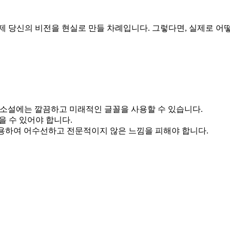
제 당신의 비전을 현실로 만들 차례입니다. 그렇다면, 실제로 어
F 소설에는 깔끔하고 미래적인 글꼴을 사용할 수 있습니다.
 수 있어야 합니다.
사용하여 어수선하고 전문적이지 않은 느낌을 피해야 합니다.