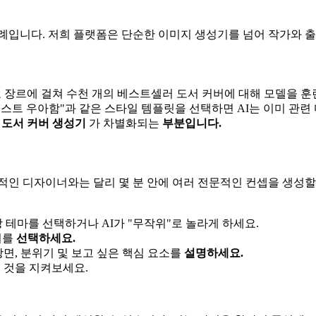
례입니다. 저희 플랫폼은 단순한 이미지 생성기를 넘어 작가와 
 장르에 걸쳐 수천 개의 베스트셀러 도서 커버에 대해 모델을 훈
리스트 우아함"과 같은 스타일 템플릿을 선택하면 AI는 이미 관
I 도서 커버 생성기
가 차별화되는
부분입니다.
인 디자이너와는 달리 몇 분 안에 여러 전문적인 컨셉을 생성할 
 테마를 선택하거나 AI가 "무작위"로 놀라게 하세요.
크기를
선택하세요.
장면, 분위기 및 보고 싶은 핵심 요소를
설명하세요.
는 것을 지켜보세요.