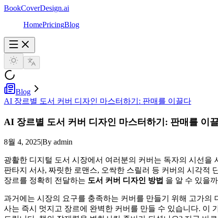
BookCoverDesign.ai
Home
Pricing
Blog
Blog
AI 장르별 도서 커버 디자인 마스터하기: 판매를 이끌다
AI 장르별 도서 커버 디자인
마스터하기
: 판매를 이
8월 4, 2025
|
By admin
광활한 디지털 도서 시장에서 여러분의 커버는 독자의 시선을 사
판타지 서사, 짜릿한 로맨스, 오싹한 스릴러 등 커버의 시각적
장르를 정확히 전달하는
도서 커버 디자인 방법
을 알 수 있을까
과거에는 시장의 요구를 충족하는 커버를 만들기 위해 고가의 
사는 즉시 멋지고 장르에 완벽한 커버를 만들 수 있습니다. 이