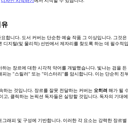
로
디자인 시작하기
에서 시작할 수 있습니다.
이유
중요합니다. 도서 커버는 단순한 예술 작품 그 이상입니다. 그것은
 디지털(및 물리적) 선반에서 제자리를 찾도록 하는 데 필수적입
하는 장르에 대한 시각적 약어를 개발했습니다. 빛나는 검을 든
피는 "스릴러" 또는 "미스터리"를 암시합니다. 이는 단순히 진
접속하는 것입니다. 장르를 잘못 전달하는 커버는
오히려
해가 될 
이고, 클릭하는 논픽션 독자들은 실망할 것입니다. 독자의 기대에
이포그래피 및 구성에 기반합니다. 이러한 각 요소는 강력한 장르별