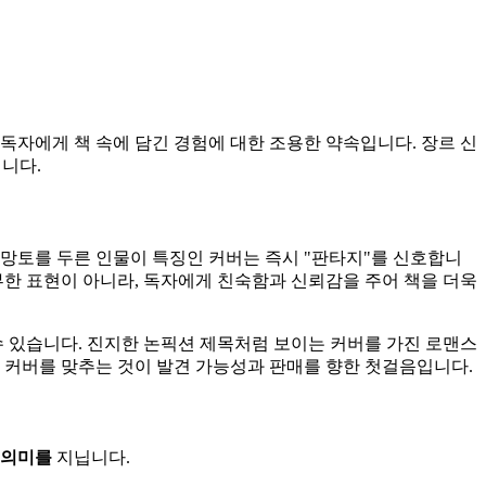
 독자에게 책 속에 담긴 경험에 대한 조용한 약속입니다. 장르 신
니다.
 망토를 두른 인물이 특징인 커버는 즉시 "판타지"를 신호합니
부한 표현이 아니라, 독자에게 친숙함과 신뢰감을 주어 책을 더욱
수 있습니다. 진지한 논픽션 제목처럼 보이는 커버를 가진 로맨스
 커버를 맞추는 것이 발견 가능성과 판매를 향한 첫걸음입니다.
의미를
지닙니다.