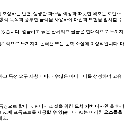
를 조성하는 반면, 생생한 파스텔 색상과 따뜻한 색조는 로맨스
 흙색 녹색과 풍부한 금색을 사용하여 마법과 모험을 암시할 수
수 있습니다. 깔끔하고 굵은 산세리프 글꼴은 현대적으로 느껴지
권위적으로 느껴지며 논픽션 또는 문학 소설에 이상적입니다. 대
하고 특정 요구 사항에 따라 수많은 아이디어를 생성하여 고유
 특징으로 합니다. 판타지 소설을 위한
도서 커버 디자인
을 하려
로 AI에 프롬프트를 제공할 수 있습니다. AI는 이러한
요소들을
세요.