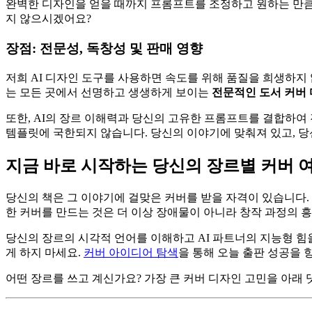
완벽한 디자인을 얻을 때까지 프롬프트를 조정하고 원하는 만큼 
지 않으시겠어요?
장점: 전문성, 독창성 및 판매 영향
저희 AI 디자인 도구를 사용하면 속도를 위해 품질을 희생하지 
는 모든 곳에서 선명하고 생생하게 보이는
전문적인 도서 커버
또한, AI의 장르 이해력과 당신의 고유한 프롬프트를 결합하
템플릿에 국한되지 않습니다. 당신의 이야기에 맞춰져 있고, 당
지금 바로 시작하는 당신의 장르별 커버 
당신의 책은 그 이야기에 걸맞은 커버를 받을 자격이 있습니다.
한 커버를 만드는 것은 더 이상 장애물이 아니라 창작 과정의 
당신의 장르의 시각적 언어를 이해하고 AI 파트너의 지능형 힘
게 하지 마세요.
커버 아이디어 탐색
을 통해 오늘 출판 성공을 
어떤 장르를 쓰고 계신가요? 가장 큰 커버 디자인 고민을 아래 