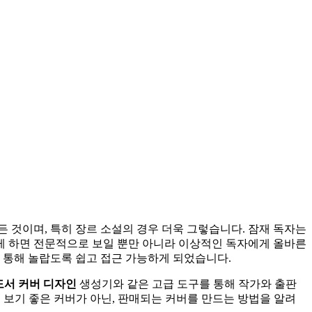
 것이며, 특히 장르 소설의 경우 더욱 그렇습니다. 잠재 독자는
떻게 하면 전문적으로 보일 뿐만 아니라 이상적인 독자에게 올바른
를 통해 놀랍도록 쉽고 접근 가능하게 되었습니다.
 도서 커버 디자인
생성기와 같은 고급 도구를 통해 작가와 출판
 보기 좋은 커버가 아닌, 판매되는 커버를 만드는 방법을 알려