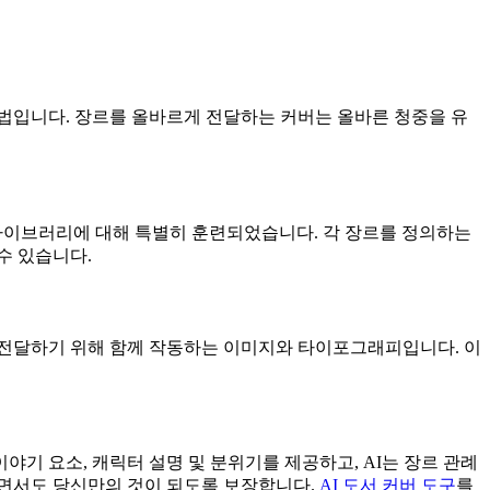
법입니다. 장르를 올바르게 전달하는 커버는 올바른 청중을 유
라이브러리에 대해 특별히 훈련되었습니다. 각 장르를 정의하는
수 있습니다.
시 전달하기 위해 함께 작동하는 이미지와 타이포그래피입니다. 이
기 요소, 캐릭터 설명 및 분위기를 제공하고, AI는 장르 관례
하면서도 당신만의 것이 되도록 보장합니다.
AI 도서 커버 도구
를