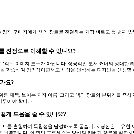
 잠재 구매자에게 책의 장르를 전달하는 가장 빠르고 첫 번째 방
를 진정으로 이해할 수 있나요?
 무작위 이미지 도구가 아닙니다. 성공적인 도서 커버의 방대한 
규칙을 학습하여 창의적이면서도 시장을 인식하는 디자인을 생성할 
인가요?
쉬운 제목, 보이는 저자 이름, 그리고 책의 장르와 분위기를 즉
이루어야 합니다.
에 어떻게 도움을 줄 수 있나요?
트를 혼합하여 독창성을 달성하도록 돕습니다. 당신은 고유한 이야
로 번역합니다. 이 협업 프로세스는 당신의 커버가 장르에 적합