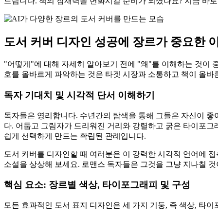
드립니다. 책의 잠재력을 변화시킬 준비가 되셨나요? 지금 바
도서 커버 디자인 성공에 장르가 중요한 
"어떻게"에 대해 자세히 알아보기 전에 "왜"를 이해하는 것이 
호를 올바르게 파악하는 것은 타겟 시장과 소통하고 책이 올바른
독자 기대치 및 시각적 단서 이해하기
독자들은 영리합니다. 수년간의 탐색을 통해 그들은 자신이 좋아
다. 어둡고 그림자가 드리워진 거리와 강렬하고 굵은 타이포그래
쉽게 선택하게 만드는 확립된 관례입니다.
도서 커버를 디자인할 때 여러분은 이 강력한 시각적 언어에 
소설을 상상해 보세요. 로맨스 독자들은 그것을 그냥 지나칠 것
핵심 요소: 장르별 색상, 타이포그래피 및 구성
모든 효과적인 도서 표지 디자인은 세 가지 기둥, 즉 색상, 타