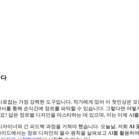
끌다
로잡는 가장 강력한 도구입니다. 작가에게 있어 이 첫인상은 모든
 단서를 통해 순식간에 장르를 파악할 수 있습니다. 그렇다면 어
요? 답은 장르별 디자인을 마스터하는 데 있으며, 이는 이제 AI
디자이너와 긴 피드백 과정을 거쳐야 했습니다. 오늘날, 저희
AI
 가이드에서는 장르 디자인의 필수 원칙을 살펴보고 AI를 활용하여