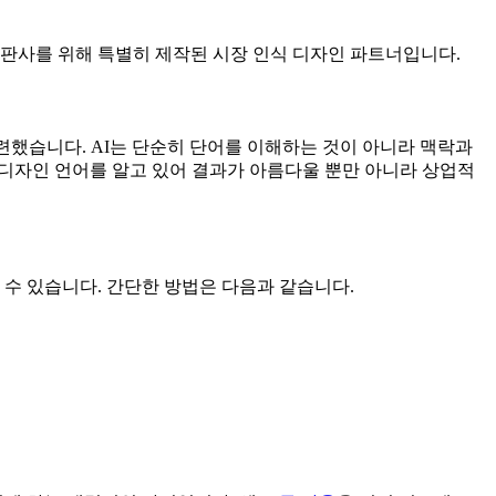
출판사를 위해 특별히 제작된 시장 인식 디자인 파트너입니다.
련했습니다. AI는 단순히 단어를 이해하는 것이 아니라 맥락과
련 디자인 언어를 알고 있어 결과가 아름다울 뿐만 아니라 상업적
수 있습니다. 간단한 방법은 다음과 같습니다.