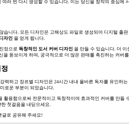
여러 번 다시 생성할 수 있습니다. 이는 당신을 창작의 중심에 
않습니다. 모든 디자인은 고해상도 파일로 생성되어 디지털 출판 
 디자인
을 얻게 됩니다.
여 진정으로
독창적인 도서 커버 디자인
을 만들 수 있습니다. 더 
신을 돋보이게 하며, 궁극적으로 더 많은 판매를 촉진하는 커버를
여정
 강력하고 장르별 디자인은 24시간 내내 올바른 독자를 유인하는 
흥미로운 부분이 되었습니다.
을 활용함으로써 전문적이고 독창적이며 효과적인 커버를 만들 수
향한 첫걸음을 내딛으세요.
댓글로 공유해 주세요!