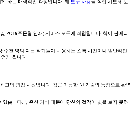
서게 하는 매력적인 과정입니다. 왜
도구 사용
을 직접 시도해 보
및 POD(주문형 인쇄) 서비스 모두에 적합합니다. 책이 판매되
이상 수천 명의 다른 작가들이 사용하는 스톡 사진이나 일반적인
 얻게 됩니다.
최고의 영업 사원입니다. 접근 가능한 AI 기술의 등장으로 완벽
 있습니다. 부족한 커버 때문에 당신의 걸작이 빛을 보지 못하