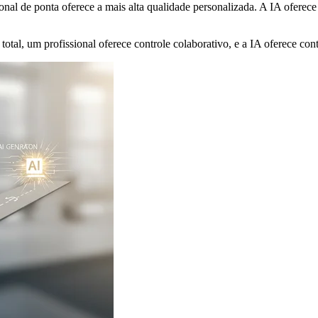
nal de ponta oferece a mais alta qualidade personalizada. A IA oferece 
tal, um profissional oferece controle colaborativo, e a IA oferece cont