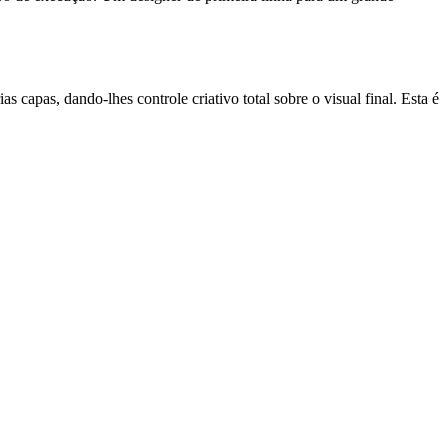
pas, dando-lhes controle criativo total sobre o visual final. Esta é