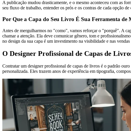
A publicação mudou drasticamente, e o mesmo aconteceu com as form
seu fluxo de trabalho, entender os prós e os contras de cada opção de 
Por Que a Capa do Seu Livro É Sua Ferramenta de 
Antes de mergulharmos no "como", vamos reforçar o "porquê". A capa
chamar a atenção. Ela deve comunicar gênero, tom e profissionalismo
no design da sua capa é um investimento na visibilidade e nas vendas 
O Designer Profissional de Capas de Livr
Contratar um designer profissional de capas de livros é o padrão ouro
personalizada. Eles trazem anos de experiência em tipografia, compos