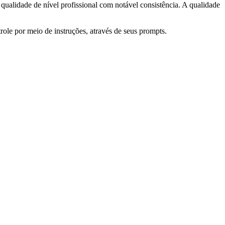
qualidade de nível profissional com notável consistência. A qualidade
role por meio de instruções, através de seus prompts.