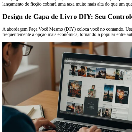
lançamento de ficção cobrará uma taxa muito mais alta do que um que
Design de Capa de Livro DIY: Seu Control
A abordagem Faça Você Mesmo (DIY) coloca você no comando. Usando fe
frequentemente a opção mais econômica, tornando-a popular entre au