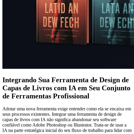
Integrando Sua Ferramenta de Design de
Capas de Livros com IA em Seu Conjunto
de Ferramentas Profissional
Adotar uma nova ferramenta exige entender como ela se encaixa em
seus processos existentes. Integrar uma ferramenta de design de
capas de livros com IA não significa abandonar seu software
confiável como Adobe Photoshop ou Illustrator. Trata-se de usar a
IA na parte estratégica inicial do seu fluxo de trabalho para lidar com