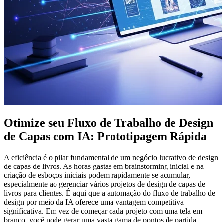
Otimize seu Fluxo de Trabalho de Design
de Capas com IA: Prototipagem Rápida
A eficiência é o pilar fundamental de um negócio lucrativo de design
de capas de livros. As horas gastas em brainstorming inicial e na
criação de esboços iniciais podem rapidamente se acumular,
especialmente ao gerenciar vários projetos de design de capas de
livros para clientes. É aqui que a automação do fluxo de trabalho de
design por meio da IA oferece uma vantagem competitiva
significativa. Em vez de começar cada projeto com uma tela em
branco, você pode gerar uma vasta gama de pontos de partida