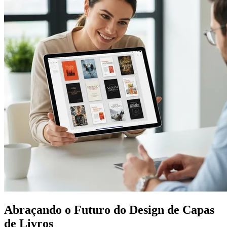
Abraçando o Futuro do Design de Capas
de Livros