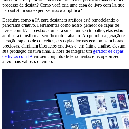
processo de design? Como você cria uma capa de livro com IA que
não substitui sua expertise, mas a amplifica?
Descubra como a IA para designers gráficos está remodelando o
panorama criativo. Ferramentas como nosso gerador de capas de
livros com IA não estão aqui para substituir seu trabalho; elas estão
aqui para transformar seu fluxo de trabalho. Ao permitir a geração e
iteração rápidas de conceitos, essas plataformas economizam horas
preciosas, eliminam bloqueios criativos e, em última análise, elevam
sua produção criativa final. É hora de integrar um
gerador de capas
de livros com IA
em seu conjunto de ferramentas e recuperar seu
ativo mais valioso: o tempo.