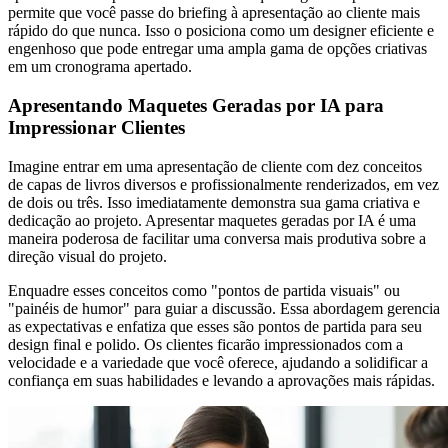
permite que você passe do briefing à apresentação ao cliente mais
rápido do que nunca. Isso o posiciona como um designer eficiente e
engenhoso que pode entregar uma ampla gama de opções criativas
em um cronograma apertado.
Apresentando Maquetes Geradas por IA para
Impressionar Clientes
Imagine entrar em uma apresentação de cliente com dez conceitos
de capas de livros diversos e profissionalmente renderizados, em vez
de dois ou três. Isso imediatamente demonstra sua gama criativa e
dedicação ao projeto. Apresentar maquetes geradas por IA é uma
maneira poderosa de facilitar uma conversa mais produtiva sobre a
direção visual do projeto.
Enquadre esses conceitos como "pontos de partida visuais" ou
"painéis de humor" para guiar a discussão. Essa abordagem gerencia
as expectativas e enfatiza que esses são pontos de partida para seu
design final e polido. Os clientes ficarão impressionados com a
velocidade e a variedade que você oferece, ajudando a solidificar a
confiança em suas habilidades e levando a aprovações mais rápidas.