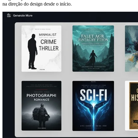
na direção do design desde o início.